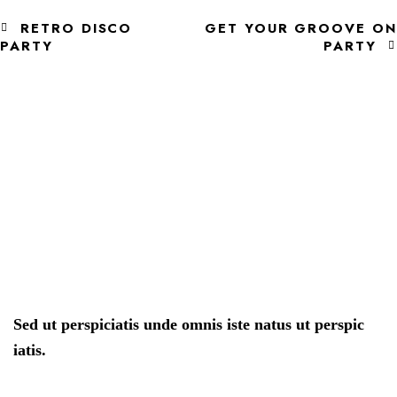
RETRO DISCO
GET YOUR GROOVE ON
PARTY
PARTY
Sed ut perspiciatis unde omnis iste natus ut perspic
iatis.